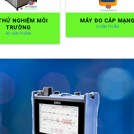
40 SẢN PHẨM