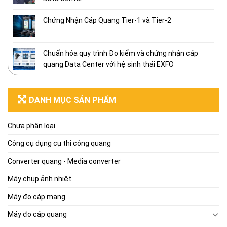
Chứng Nhận Cáp Quang Tier-1 và Tier-2
Chuẩn hóa quy trình Đo kiểm và chứng nhận cáp
quang Data Center với hệ sinh thái EXFO
DANH MỤC SẢN PHẨM
Chưa phân loại
Công cụ dụng cụ thi công quang
Converter quang - Media converter
Máy chụp ảnh nhiệt
Máy đo cáp mạng
Máy đo cáp quang