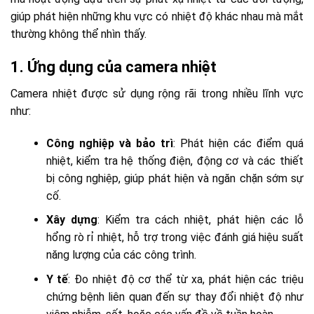
giúp phát hiện những khu vực có nhiệt độ khác nhau mà mắt
thường không thể nhìn thấy.
1.
Ứng dụng của camera nhiệt
Camera nhiệt được sử dụng rộng rãi trong nhiều lĩnh vực
như:
Công nghiệp và bảo trì
: Phát hiện các điểm quá
nhiệt, kiểm tra hệ thống điện, động cơ và các thiết
bị công nghiệp, giúp phát hiện và ngăn chặn sớm sự
cố.
Xây dựng
: Kiểm tra cách nhiệt, phát hiện các lỗ
hổng rò rỉ nhiệt, hỗ trợ trong việc đánh giá hiệu suất
năng lượng của các công trình.
Y tế
: Đo nhiệt độ cơ thể từ xa, phát hiện các triệu
chứng bệnh liên quan đến sự thay đổi nhiệt độ như