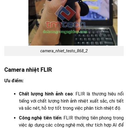
camera_nhiet_testo_868_2
Camera nhiệt FLIR
Ưu điểm:
Chất lượng hình ảnh cao
: FLIR là thương hiệu nổi
tiếng với chất lượng hình ảnh nhiệt xuất sắc, chi tiết
và sắc nét, hỗ trợ tốt trong việc phân tích nhiệt độ.
Công nghệ tiên tiến
: FLIR thường tiên phong trong
việc áp dụng các công nghệ mới, như tích hợp AI để