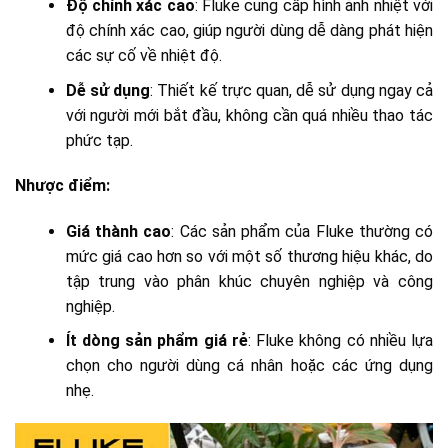
Độ chính xác cao
: Fluke cung cấp hình ảnh nhiệt với
độ chính xác cao, giúp người dùng dễ dàng phát hiện
các sự cố về nhiệt độ.
Dễ sử dụng
: Thiết kế trực quan, dễ sử dụng ngay cả
với người mới bắt đầu, không cần quá nhiều thao tác
phức tạp.
Nhược điểm:
Giá thành cao
: Các sản phẩm của Fluke thường có
mức giá cao hơn so với một số thương hiệu khác, do
tập trung vào phân khúc chuyên nghiệp và công
nghiệp.
Ít dòng sản phẩm giá rẻ
: Fluke không có nhiều lựa
chọn cho người dùng cá nhân hoặc các ứng dụng
nhẹ.