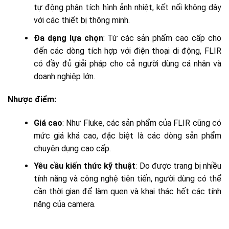
tự động phân tích hình ảnh nhiệt, kết nối không dây
với các thiết bị thông minh.
Đa dạng lựa chọn
: Từ các sản phẩm cao cấp cho
đến các dòng tích hợp với điện thoại di động, FLIR
có đầy đủ giải pháp cho cả người dùng cá nhân và
doanh nghiệp lớn.
Nhược điểm:
Giá cao
: Như Fluke, các sản phẩm của FLIR cũng có
mức giá khá cao, đặc biệt là các dòng sản phẩm
chuyên dụng cao cấp.
Yêu cầu kiến thức kỹ thuật
: Do được trang bị nhiều
tính năng và công nghệ tiên tiến, người dùng có thể
cần thời gian để làm quen và khai thác hết các tính
năng của camera.