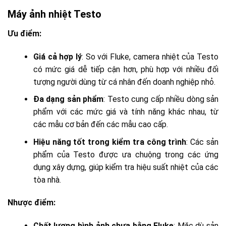
Máy ảnh nhiệt Testo
Ưu điểm:
Giá cả hợp lý
: So với Fluke, camera nhiệt của Testo
có mức giá dễ tiếp cận hơn, phù hợp với nhiều đối
tượng người dùng từ cá nhân đến doanh nghiệp nhỏ.
Đa dạng sản phẩm
: Testo cung cấp nhiều dòng sản
phẩm với các mức giá và tính năng khác nhau, từ
các mẫu cơ bản đến các mẫu cao cấp.
Hiệu năng tốt trong kiểm tra công trình
: Các sản
phẩm của Testo được ưa chuộng trong các ứng
dụng xây dựng, giúp kiểm tra hiệu suất nhiệt của các
tòa nhà.
Nhược điểm:
Chất lượng hình ảnh chưa bằng Fluke
: Mặc dù sản