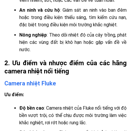
viêm nhiễm, sốt, hoặc các vấn đề về tuần hoàn.
An ninh và cứu hộ
: Giám sát an ninh vào ban đêm
hoặc trong điều kiện thiếu sáng, tìm kiếm cứu nạn,
đặc biệt trong điều kiện môi trường khắc nghiệt.
Nông nghiệp
: Theo dõi nhiệt độ của cây trồng, phát
hiện các vùng đất bị khô hạn hoặc gặp vấn đề về
nước.
2.
Ưu điểm và nhược điểm của các hãng
camera nhiệt nổi tiếng
Camera nhiệt Fluke
Ưu điểm:
Độ bền cao
: Camera nhiệt của Fluke nổi tiếng với độ
bền vượt trội, có thể chịu được môi trường làm việc
khắc nghiệt, rơi rớt hoặc rung lắc.