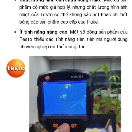
phẩm có mức giá hợp lý, nhưng chất lượng hình ảnh
nhiệt của Testo có thể không sắc nét hoặc chi tiết
bằng các sản phẩm cao cấp của Fluke.
Ít tính năng nâng cao
: Một số dòng sản phẩm của
Testo thiếu các tính năng tiên tiến mà người dùng
chuyên nghiệp có thể mong đợi.