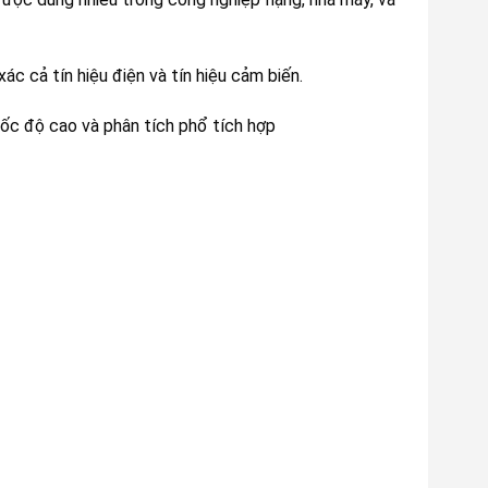
c cả tín hiệu điện và tín hiệu cảm biến.
tốc độ cao và phân tích phổ tích hợp