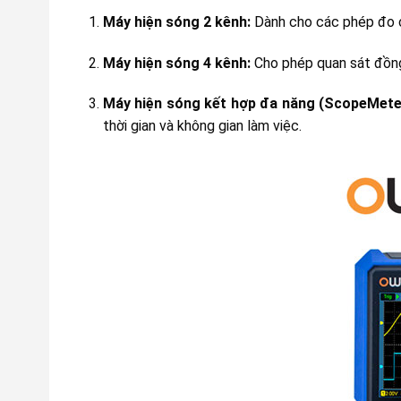
Máy hiện sóng 2 kênh:
Dành cho các phép đo cơ
Máy hiện sóng 4 kênh:
Cho phép quan sát đồng 
Máy hiện sóng kết hợp đa năng (ScopeMete
thời gian và không gian làm việc.