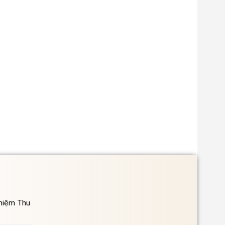
ghiệm Thu