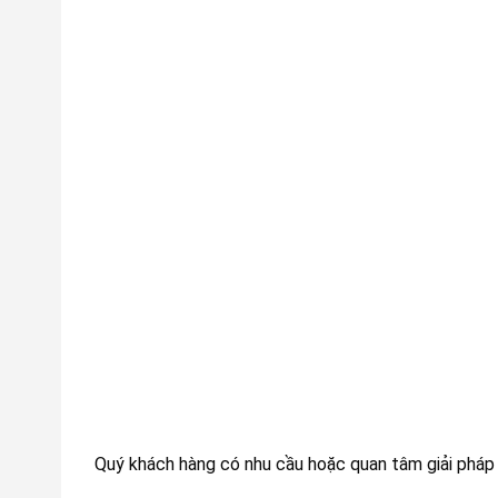
Quý khách hàng có nhu cầu hoặc quan tâm giải pháp & 