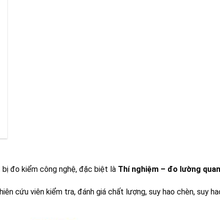
 bị đo kiểm công nghệ, đặc biệt là
Thí nghiệm – đo lường quan
hiên cứu viên kiểm tra, đánh giá chất lượng, suy hao chèn, suy 