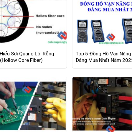
Hiểu Sợi Quang Lõi Rỗng
Top 5 Đồng Hồ Vạn Năng 
(Hollow Core Fiber)
Đáng Mua Nhất Năm 202