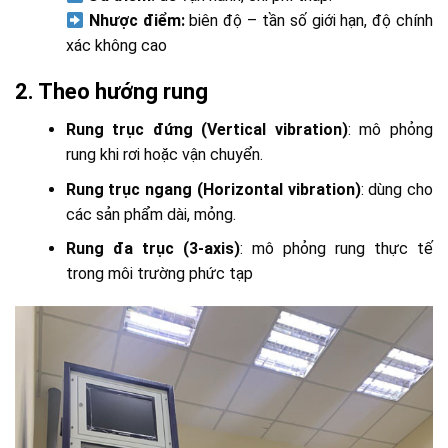
Nhược điểm:
biên độ – tần số giới hạn, độ chính
xác không cao
2. Theo hướng rung
Rung trục đứng (Vertical vibration)
: mô phỏng
rung khi rơi hoặc vận chuyển.
Rung trục ngang (Horizontal vibration)
: dùng cho
các sản phẩm dài, mỏng.
Rung đa trục (3-axis)
: mô phỏng rung thực tế
trong môi trường phức tạp