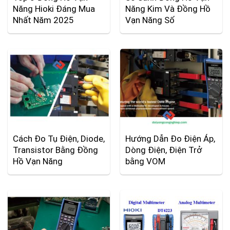
Năng Hioki Đáng Mua
Năng Kim Và Đồng Hồ
Nhất Năm 2025
Vạn Năng Số
Cách Đo Tụ Điện, Diode,
Hướng Dẫn Đo Điện Áp,
Transistor Bằng Đồng
Dòng Điện, Điện Trở
Hồ Vạn Năng
bằng VOM