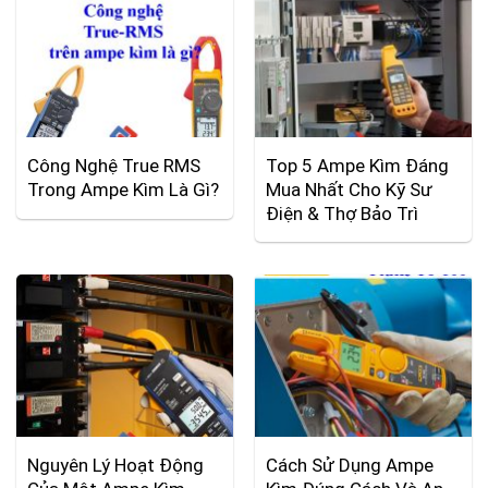
Công Nghệ True RMS
Top 5 Ampe Kìm Đáng
Trong Ampe Kìm Là Gì?
Mua Nhất Cho Kỹ Sư
Điện & Thợ Bảo Trì
Nguyên Lý Hoạt Động
Cách Sử Dụng Ampe