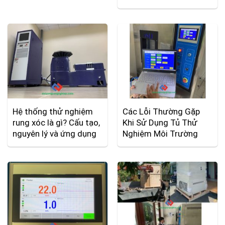
Hệ thống thử nghiệm
Các Lỗi Thường Gặp
rung xóc là gì? Cấu tạo,
Khi Sử Dụng Tủ Thử
nguyên lý và ứng dụng
Nghiệm Môi Trường