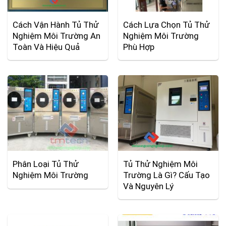
Cách Vận Hành Tủ Thử
Cách Lựa Chọn Tủ Thử
Nghiệm Môi Trường An
Nghiệm Môi Trường
Toàn Và Hiệu Quả
Phù Hợp
Phân Loại Tủ Thử
Tủ Thử Nghiệm Môi
Nghiệm Môi Trường
Trường Là Gì? Cấu Tạo
Và Nguyên Lý