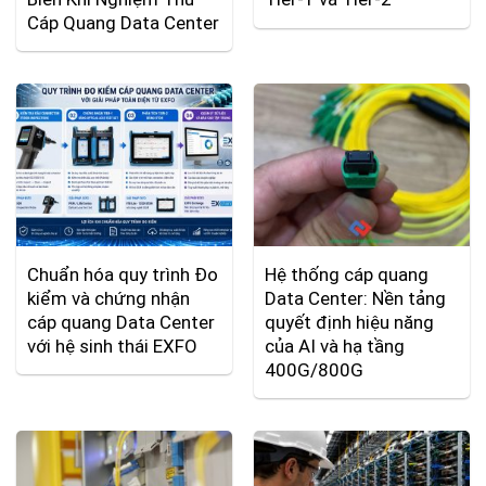
Cáp Quang Data Center
Chuẩn hóa quy trình Đo
Hệ thống cáp quang
kiểm và chứng nhận
Data Center: Nền tảng
cáp quang Data Center
quyết định hiệu năng
với hệ sinh thái EXFO
của AI và hạ tầng
400G/800G