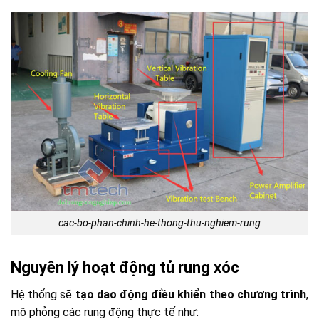
cac-bo-phan-chinh-he-thong-thu-nghiem-rung
Nguyên lý hoạt động tủ rung xóc
Hệ thống sẽ
tạo dao động điều khiển theo chương trình
,
mô phỏng các rung động thực tế như: