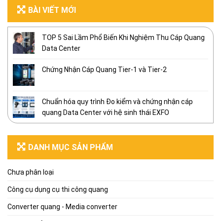
BÀI VIẾT MỚI
TOP 5 Sai Lầm Phổ Biến Khi Nghiệm Thu Cáp Quang
Data Center
Chứng Nhận Cáp Quang Tier-1 và Tier-2
Chuẩn hóa quy trình Đo kiểm và chứng nhận cáp
quang Data Center với hệ sinh thái EXFO
DANH MỤC SẢN PHẨM
Chưa phân loại
Công cụ dụng cụ thi công quang
Converter quang - Media converter