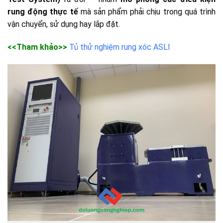
rung động thực tế
mà sản phẩm phải chịu trong quá trình
vận chuyển, sử dụng hay lắp đặt.
<<Tham khảo>>
Tủ thử nghiệm rung xóc ASLI