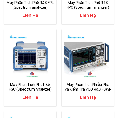
Máy Phân Tích Phổ R&S FPL
Máy Phân Tích Phổ R&S
(Spectrum analyzer)
FPC (Spectrum analyzer)
Liên Hệ
Liên Hệ
Máy Phân Tích Phổ R&S
Máy Phân Tích Nhiễu Pha
FSC (Spectrum Analyzer)
Và Kiểm Tra VCO R&S FSWP
Liên Hệ
Liên Hệ