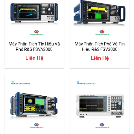
Máy Phân Tích Tín Hiệu Và
Máy Phân Tích Phổ Và Tín
Phổ R&S FSVA3000
Hiệu R&S FSV3000
(Spectrum analyzer)
Liên Hệ
Liên Hệ