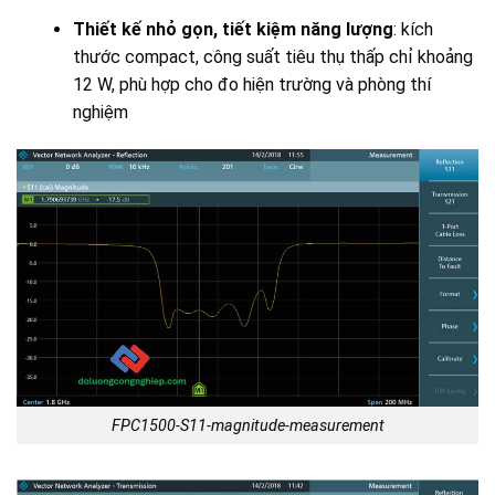
Thiết kế nhỏ gọn, tiết kiệm năng lượng
: kích
thước compact, công suất tiêu thụ thấp chỉ khoảng
12 W, phù hợp cho đo hiện trường và phòng thí
nghiệm
FPC1500-S11-magnitude-measurement