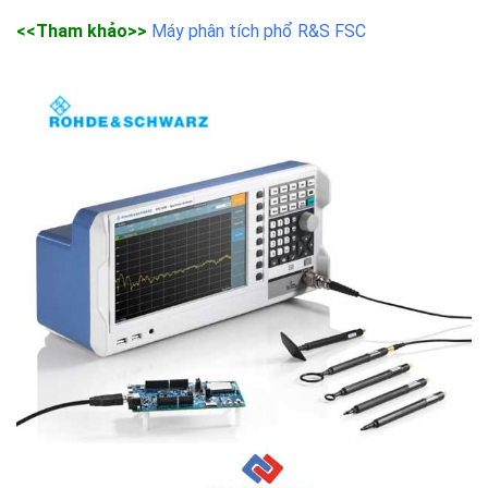
<<Tham khảo>>
Máy phân tích phổ R&S FSC