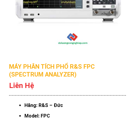
MÁY PHÂN TÍCH PHỔ R&S FPC
(SPECTRUM ANALYZER)
Liên Hệ
Hãng: R&S – Đức
Model: FPC