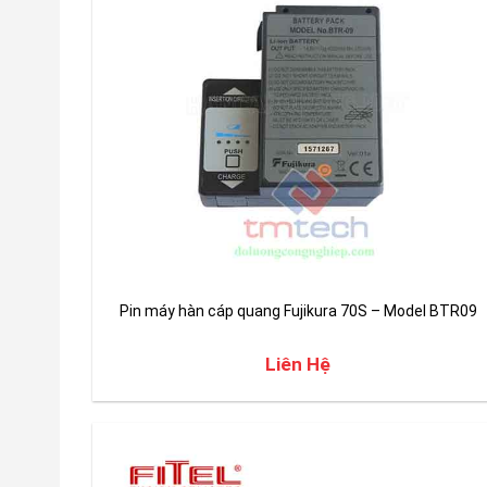
Pin máy hàn cáp quang Fujikura 70S – Model BTR09
Liên Hệ