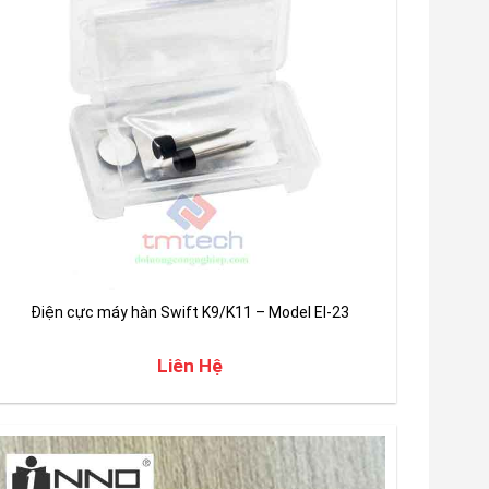
Điện cực máy hàn Swift K9/K11 – Model EI-23
Liên Hệ