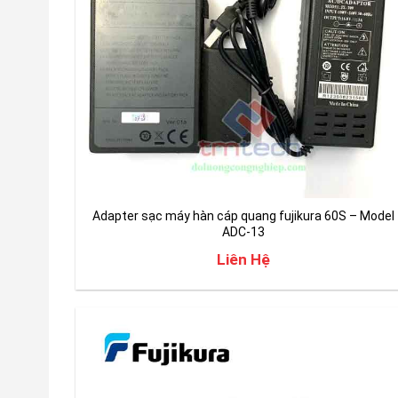
Adapter sạc máy hàn cáp quang fujikura 60S – Model
ADC-13
Liên Hệ