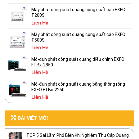
Máy phát công suất quang công suất cao EXFO
T200S
Liên Hệ
Máy phát công suất quang công suất cao EXFO
T500S
Liên Hệ
Mô-đun phát công suất quang điều chỉnh EXFO
FTBx-2850
Liên Hệ
Mô-đun phát công suất quang băng thông rộng
EXFO FTBx-2250
Liên Hệ
BÀI VIẾT MỚI
TOP 5 Sai Lầm Phổ Biến Khi Nghiệm Thu Cáp Quang