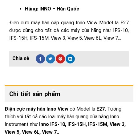
Hãng: INNO – Hàn Quốc
Điện cực máy hàn cáp quang Inno View Model là E27
được dùng cho tất cả các máy của hãng như IFS-10,
IFS-15H, IFS-15M, View 3, View 5, View 6L, View 7…
Chi tiết sản phẩm
Điện cực máy hàn Inno View
có Model là
E27.
Tương
thích với tất cả các loại máy hàn quang của hãng Inno
Instrument như
Inno IFS-10, IFS-15H, IFS-15M, View 3,
View 5, View 6L, View 7..