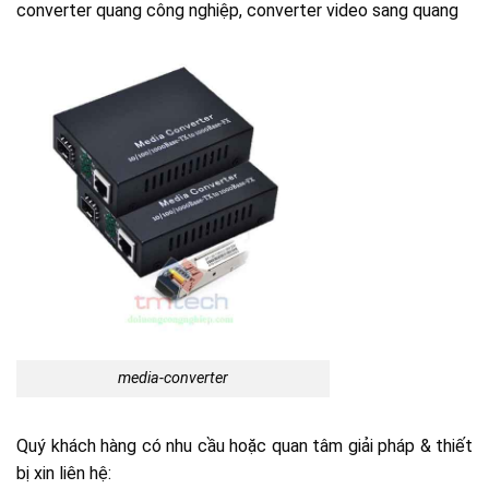
converter quang công nghiệp, converter video sang quang
media-converter
Quý khách hàng có nhu cầu hoặc quan tâm giải pháp & thiết
bị xin liên hệ: