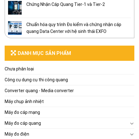
Chứng Nhận Cáp Quang Tier-1 và Tier-2
Chuẩn hóa quy trình Đo kiểm và chứng nhận cáp
quang Data Center với hệ sinh thái EXFO
DANH MỤC SẢN PHẨM
Chưa phân loại
Công cụ dụng cụ thi công quang
Converter quang - Media converter
Máy chụp ảnh nhiệt
Máy đo cáp mạng
Máy đo cáp quang
Máy đo điện