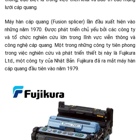
lưới cáp quang.
Máy hàn cáp quang (Fusion splicer) lần đầu xuất hiện vào
những năm 1970. Được phát triển chủ yếu bởi các công ty
và tổ chức nghiên cứu lớn trong lĩnh vực viễn thông và
công nghệ cáp quang. Một trong những công ty tiên phong
trong việc nghiên cứu và phát triển thiết bị này là Fujikura
Ltd., một công ty của Nhật Bản. Fujikura đã ra mắt máy hàn
cáp quang đầu tiên vào năm 1979.