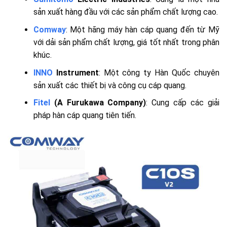
sản xuất hàng đầu với các sản phẩm chất lượng cao.
Comway
: Một hãng máy hàn cáp quang đến từ Mỹ
với dải sản phẩm chất lượng, giá tốt nhất trong phân
khúc.
INNO
Instrument
: Một công ty Hàn Quốc chuyên
sản xuất các thiết bị và công cụ cáp quang.
Fitel
(A Furukawa Company)
: Cung cấp các giải
pháp hàn cáp quang tiên tiến.