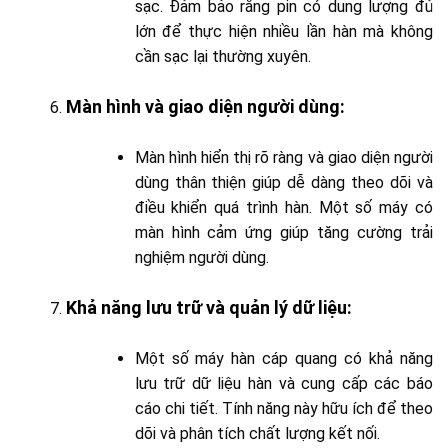
sạc. Đảm bảo rằng pin có dung lượng đủ
lớn để thực hiện nhiều lần hàn mà không
cần sạc lại thường xuyên.
Màn hình và giao diện người dùng
:
Màn hình hiển thị rõ ràng và giao diện người
dùng thân thiện giúp dễ dàng theo dõi và
điều khiển quá trình hàn. Một số máy có
màn hình cảm ứng giúp tăng cường trải
nghiệm người dùng.
Khả năng lưu trữ và quản lý dữ liệu
:
Một số máy hàn cáp quang có khả năng
lưu trữ dữ liệu hàn và cung cấp các báo
cáo chi tiết. Tính năng này hữu ích để theo
dõi và phân tích chất lượng kết nối.