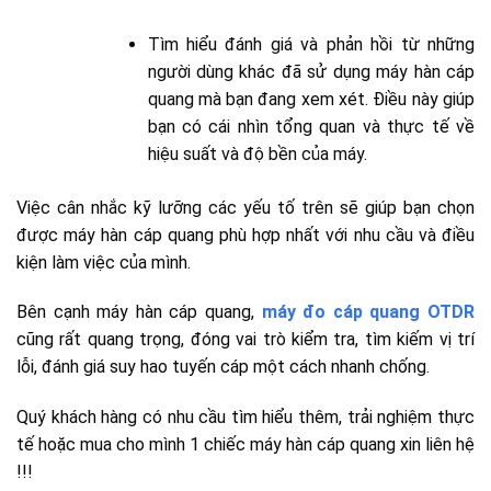
Tìm hiểu đánh giá và phản hồi từ những
người dùng khác đã sử dụng máy hàn cáp
quang mà bạn đang xem xét. Điều này giúp
bạn có cái nhìn tổng quan và thực tế về
hiệu suất và độ bền của máy.
Việc cân nhắc kỹ lưỡng các yếu tố trên sẽ giúp bạn chọn
được máy hàn cáp quang phù hợp nhất với nhu cầu và điều
kiện làm việc của mình.
Bên cạnh máy hàn cáp quang,
máy đo cáp quang OTDR
cũng rất quang trọng, đóng vai trò kiểm tra, tìm kiếm vị trí
lỗi, đánh giá suy hao tuyến cáp một cách nhanh chống.
Quý khách hàng có nhu cầu tìm hiểu thêm, trải nghiệm thực
tế hoặc mua cho mình 1 chiếc máy hàn cáp quang xin liên hệ
!!!