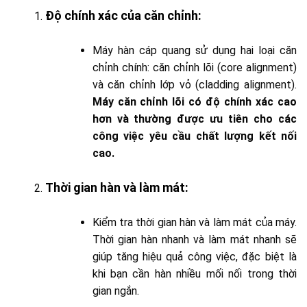
Độ chính xác của căn chỉnh
:
Máy hàn cáp quang sử dụng hai loại căn
chỉnh chính: căn chỉnh lõi (core alignment)
và căn chỉnh lớp vỏ (cladding alignment).
Máy căn chỉnh lõi có độ chính xác cao
hơn và thường được ưu tiên cho các
công việc yêu cầu chất lượng kết nối
cao.
Thời gian hàn và làm mát
:
Kiểm tra thời gian hàn và làm mát của máy.
Thời gian hàn nhanh và làm mát nhanh sẽ
giúp tăng hiệu quả công việc, đặc biệt là
khi bạn cần hàn nhiều mối nối trong thời
gian ngắn.