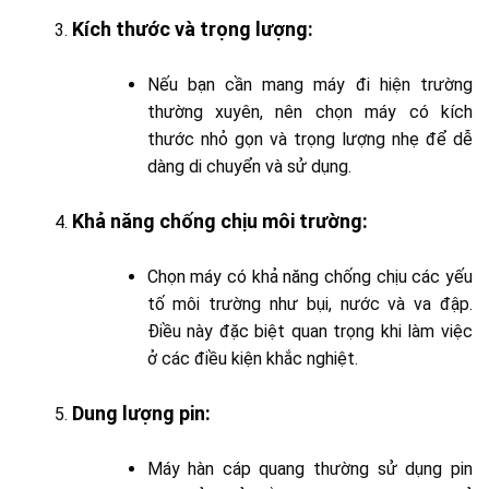
Kích thước và trọng lượng
:
Nếu bạn cần mang máy đi hiện trường
thường xuyên, nên chọn máy có kích
thước nhỏ gọn và trọng lượng nhẹ để dễ
dàng di chuyển và sử dụng.
Khả năng chống chịu môi trường
:
Chọn máy có khả năng chống chịu các yếu
tố môi trường như bụi, nước và va đập.
Điều này đặc biệt quan trọng khi làm việc
ở các điều kiện khắc nghiệt.
Dung lượng pin
:
Máy hàn cáp quang thường sử dụng pin