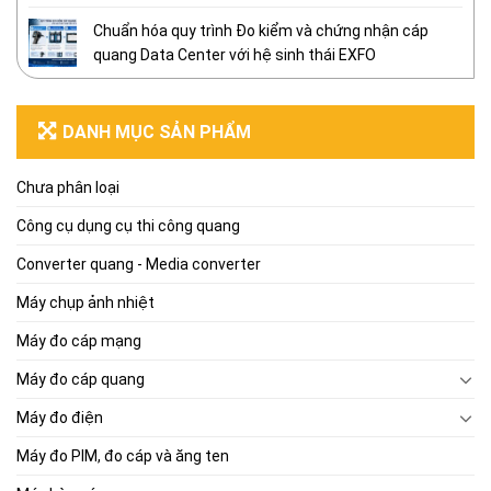
Chuẩn hóa quy trình Đo kiểm và chứng nhận cáp
quang Data Center với hệ sinh thái EXFO
DANH MỤC SẢN PHẨM
Chưa phân loại
Công cụ dụng cụ thi công quang
Converter quang - Media converter
Máy chụp ảnh nhiệt
Máy đo cáp mạng
Máy đo cáp quang
Máy đo điện
Máy đo PIM, đo cáp và ăng ten