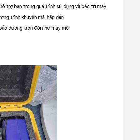
hỗ trợ bạn trong quá trình sử dụng và bảo trì máy.
ương trình khuyến mãi hấp dẫn.
ảo dưỡng trọn đời như máy mới