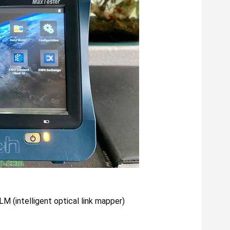
M (intelligent optical link mapper)