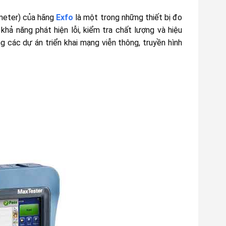
meter) của hãng
Exfo
là một trong những thiết bị đo
khả năng phát hiện lỗi, kiểm tra chất lượng và hiệu
g các dự án triển khai mạng viễn thông, truyền hình