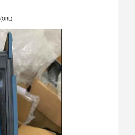
 (ORL)