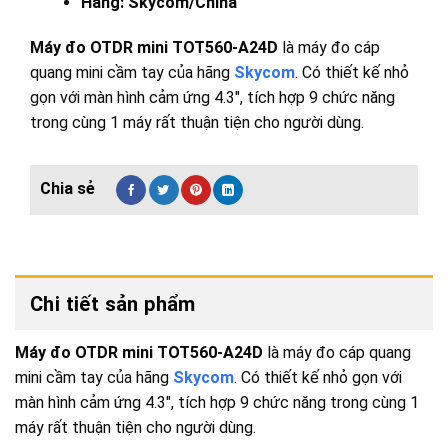
Hãng: Skycom/China
Máy đo OTDR mini TOT560-A24D
là máy đo cáp
quang mini cầm tay của hãng
Skycom
. Có thiết kế nhỏ
gọn với màn hình cảm ứng 4.3″, tích hợp 9 chức năng
trong cùng 1 máy rất thuận tiện cho người dùng.
Chi tiết sản phẩm
Máy đo OTDR mini TOT560-A24D
là máy đo cáp quang
mini cầm tay của hãng
Skycom
. Có thiết kế nhỏ gọn với
màn hình cảm ứng 4.3″, tích hợp 9 chức năng trong cùng 1
máy rất thuận tiện cho người dùng.