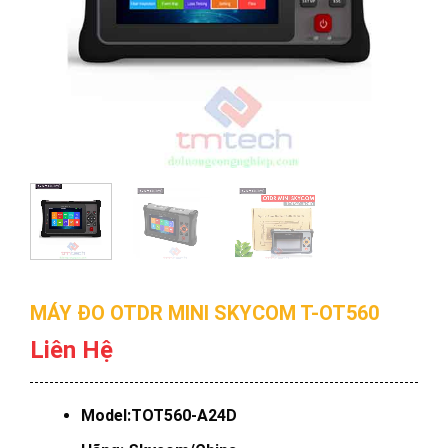
MÁY ĐO OTDR MINI SKYCOM T-OT560
Liên Hệ
Model:TOT560-A24D