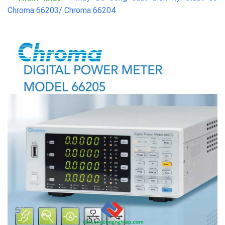
Chroma 66203/ Chroma 66204