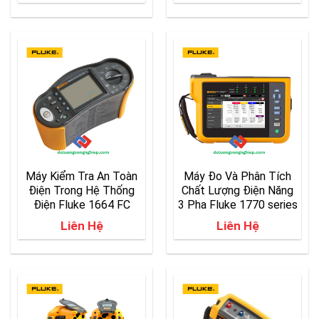
Máy Kiểm Tra An Toàn
Máy Đo Và Phân Tích
Điện Trong Hệ Thống
Chất Lượng Điện Năng
Điện Fluke 1664 FC
3 Pha Fluke 1770 series
Liên Hệ
Liên Hệ