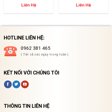
Liên Hệ
Liên Hệ
HOTLINE LIÊN HỆ:
0962 381 465
( Tất cả các ngày trong tuần )
KẾT NỐI VỚI CHÚNG TÔI
THÔNG TIN LIÊN HỆ