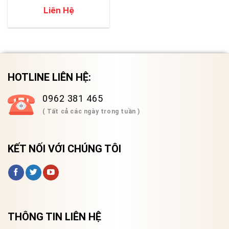
Liên Hệ
HOTLINE LIÊN HỆ:
0962 381 465
( Tất cả các ngày trong tuần )
KẾT NỐI VỚI CHÚNG TÔI
THÔNG TIN LIÊN HỆ