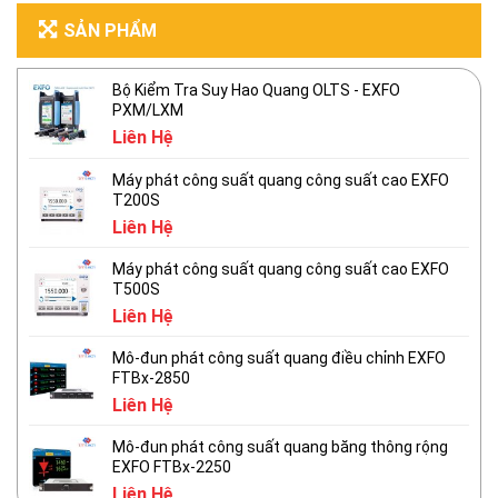
SẢN PHẨM
Bộ Kiểm Tra Suy Hao Quang OLTS - EXFO
PXM/LXM
Liên Hệ
Máy phát công suất quang công suất cao EXFO
T200S
Liên Hệ
Máy phát công suất quang công suất cao EXFO
T500S
Liên Hệ
Mô-đun phát công suất quang điều chỉnh EXFO
FTBx-2850
Liên Hệ
Mô-đun phát công suất quang băng thông rộng
EXFO FTBx-2250
Liên Hệ