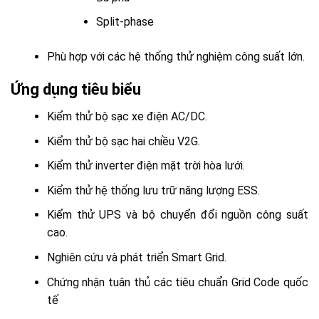
Split-phase
Phù hợp với các hệ thống thử nghiệm công suất lớn.
Ứng dụng tiêu biểu
Kiểm thử bộ sạc xe điện AC/DC.
Kiểm thử bộ sạc hai chiều V2G.
Kiểm thử inverter điện mặt trời hòa lưới.
Kiểm thử hệ thống lưu trữ năng lượng ESS.
Kiểm thử UPS và bộ chuyển đổi nguồn công suất
cao.
Nghiên cứu và phát triển Smart Grid.
Chứng nhận tuân thủ các tiêu chuẩn Grid Code quốc
tế