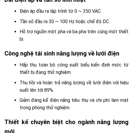
Điện áp đầu ra lập trình từ 0 ~ 350 VAC.
Tần số đầu ra 30 ~ 100 Hz hoặc chế độ DC.
Hỗ trợ nguồn một pha và ba pha trên cùng một thiết
bị.
Công nghệ tái sinh năng lượng về lưới điện
Hấp thụ toàn bộ công suất biểu kiến định mức từ
thiết bị đang thử nghiệm.
Thu hồi và hoàn trả năng lượng về lưới điện với hiệu
suất lên tới 89%.
Giảm đáng kể điện năng tiêu thụ và chi phí làm mát
trong phòng thử nghiệm.
Thiết kế chuyên biệt cho ngành năng lượng
mới