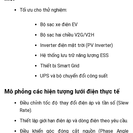
Tối ưu cho thử nghiệm:
Bộ sạc xe điện EV
Bộ sạc hai chiều V2G/V2H
Inverter điện mặt trời (PV Inverter)
Hệ thống lưu trữ năng lượng ESS
Thiết bị Smart Grid
UPS và bộ chuyển đổi công suất
Mô phỏng các hiện tượng lưới điện thực tế
Điều chỉnh tốc độ thay đổi điện áp và tần số (Slew
Rate).
Thiết lập giới hạn điện áp và dòng điện theo yêu cầu.
Điều khiển góc đóng cắt nguồn (Phase Angle