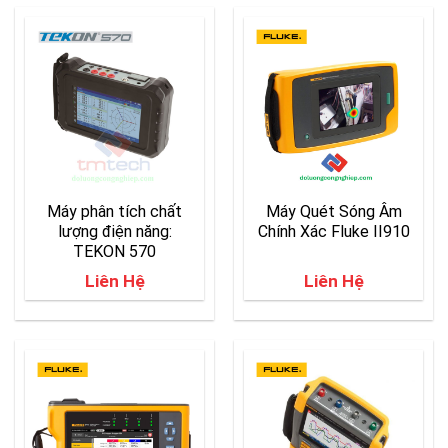
Máy phân tích chất
Máy Quét Sóng Âm
lượng điện năng:
Chính Xác Fluke II910
TEKON 570
Liên Hệ
Liên Hệ