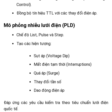
Control).
Đồng bộ tín hiệu TTL với các thay đổi điện áp.
Mô phỏng nhiễu lưới điện (PLD)
Chế độ List, Pulse và Step.
Tạo các hiện tượng:
Sụt áp (Voltage Dip)
Mất điện tạm thời (Interruptions)
Quá áp (Surge)
Thay đổi tần số
Dao động điện áp
Đáp ứng các yêu cầu kiểm tra theo tiêu chuẩn lưới điện
quốc tế.