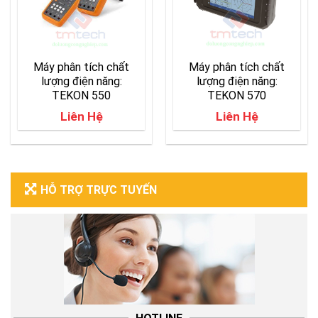
Máy phân tích chất
Máy phân tích chất
lượng điện năng:
lượng điện năng:
TEKON 550
TEKON 570
Liên Hệ
Liên Hệ
HỖ TRỢ TRỰC TUYẾN