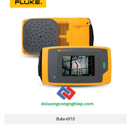
fluke-ii910