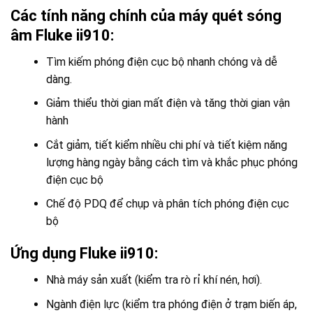
Các tính năng chính của máy quét sóng
âm Fluke ii910:
Tìm kiếm phóng điện cục bộ nhanh chóng và dễ
dàng.
Giảm thiểu thời gian mất điện và tăng thời gian vận
hành
Cắt giảm, tiết kiểm nhiều chi phí và tiết kiệm năng
lượng hàng ngày bằng cách tìm và khắc phục phóng
điện cục bộ
Chế độ PDQ để chụp và phân tích phóng điện cục
bộ
Ứng dụng Fluke ii910:
Nhà máy sản xuất (kiểm tra rò rỉ khí nén, hơi).
Ngành điện lực (kiểm tra phóng điện ở trạm biến áp,