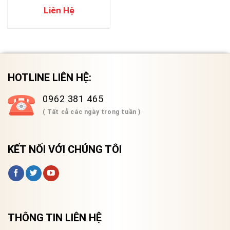
Liên Hệ
HOTLINE LIÊN HỆ:
0962 381 465
( Tất cả các ngày trong tuần )
KẾT NỐI VỚI CHÚNG TÔI
THÔNG TIN LIÊN HỆ