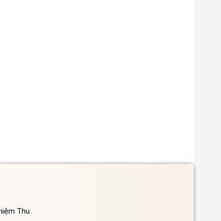
ghiệm Thu