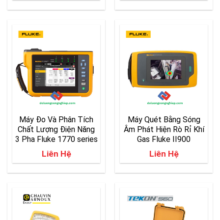
Máy Đo Và Phân Tích
Máy Quét Bằng Sóng
Chất Lượng Điện Năng
Âm Phát Hiện Rò Rỉ Khí
3 Pha Fluke 1770 series
Gas Fluke II900
Liên Hệ
Liên Hệ