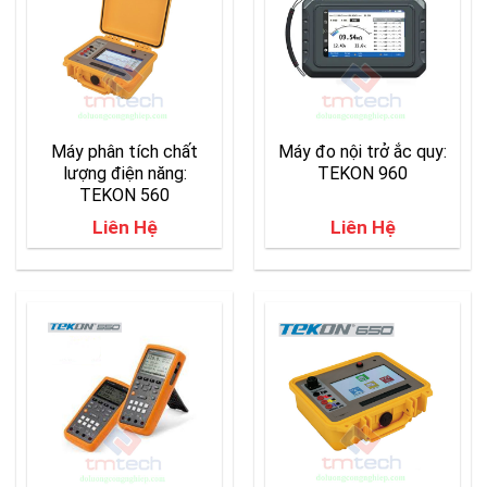
Máy phân tích chất
Máy đo nội trở ắc quy:
lượng điện năng:
TEKON 960
TEKON 560
Liên Hệ
Liên Hệ