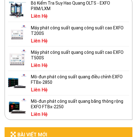
Bộ Kiểm Tra Suy Hao Quang OLTS - EXFO
PXM/LXM
Liên Hệ
Máy phát công suất quang công suất cao EXFO
T200S
Liên Hệ
Máy phát công suất quang công suất cao EXFO
T500S
Liên Hệ
Mô-đun phát công suất quang điều chỉnh EXFO
FTBx-2850
Liên Hệ
Mô-đun phát công suất quang băng thông rộng
EXFO FTBx-2250
Liên Hệ
BÀI VIẾT MỚI