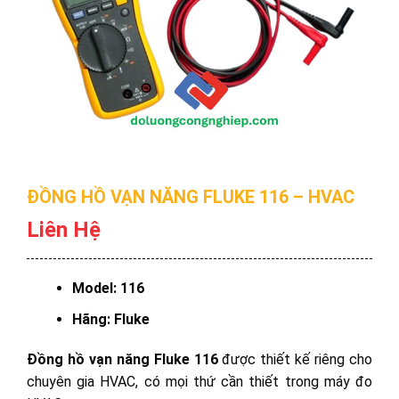
ĐỒNG HỒ VẠN NĂNG FLUKE 116 – HVAC
Liên Hệ
Model: 116
Hãng: Fluke
Đồng hồ vạn năng Fluke 116
được thiết kế riêng cho
chuyên gia HVAC, có mọi thứ cần thiết trong máy đo