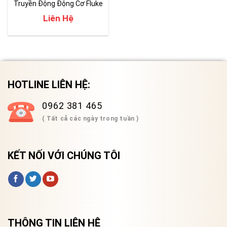
Truyền Động Động Cơ Fluke
MDA-550
Liên Hệ
HOTLINE LIÊN HỆ:
0962 381 465
( Tất cả các ngày trong tuần )
KẾT NỐI VỚI CHÚNG TÔI
THÔNG TIN LIÊN HỆ