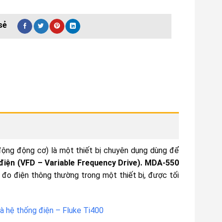
ộng động cơ) là một thiết bị chuyên dụng dùng để
điện (VFD – Variable Frequency Drive). MDA-550
 đo điện thông thường trong một thiết bị, được tối
à hệ thống điện – Fluke Ti400