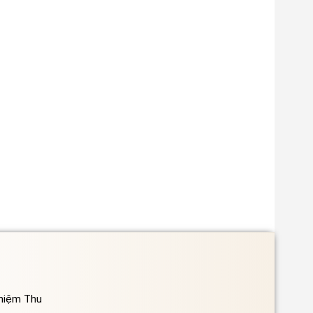
ghiệm Thu