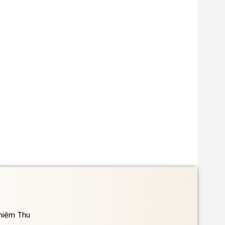
ghiệm Thu