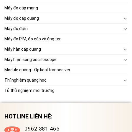
Máy đo cáp mạng
Máy đo cáp quang
Máy đo điện
Máy đo PIM, đo cáp và ăng ten
Máy hàn cáp quang
Máy hiện sóng oscilloscope
Module quang - Optical transceiver
Thí nghiệm quang học
Tủ thử nghiệm môi trường
HOTLINE LIÊN HỆ:
0962 381 465