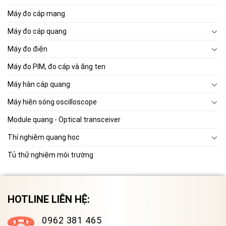
Máy đo cáp mạng
Máy đo cáp quang
Máy đo điện
Máy đo PIM, đo cáp và ăng ten
Máy hàn cáp quang
Máy hiện sóng oscilloscope
Module quang - Optical transceiver
Thí nghiệm quang học
Tủ thử nghiệm môi trường
HOTLINE LIÊN HỆ:
0962 381 465