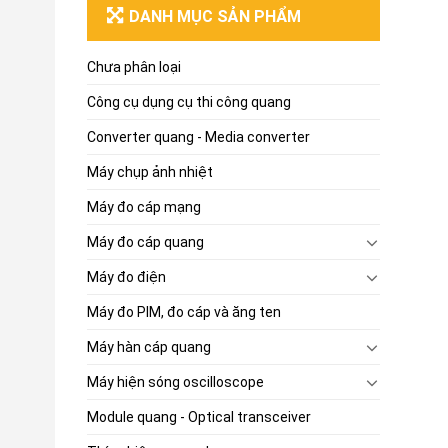
DANH MỤC SẢN PHẨM
Chưa phân loại
Công cụ dụng cụ thi công quang
Converter quang - Media converter
Máy chụp ảnh nhiệt
Máy đo cáp mạng
Máy đo cáp quang
Máy đo điện
Máy đo PIM, đo cáp và ăng ten
Máy hàn cáp quang
Máy hiện sóng oscilloscope
Module quang - Optical transceiver