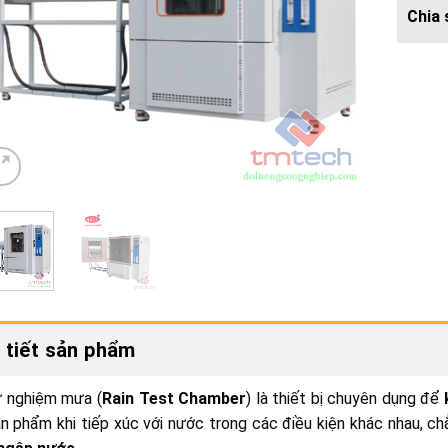
 tiết sản phẩm
ử nghiệm mưa (
Rain Test Chamber
) là thiết bị chuyên dụng để
n phẩm khi tiếp xúc với nước trong các điều kiện khác nhau, c