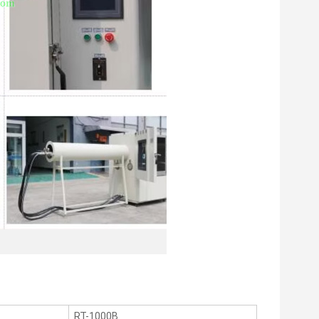
RT-1000B