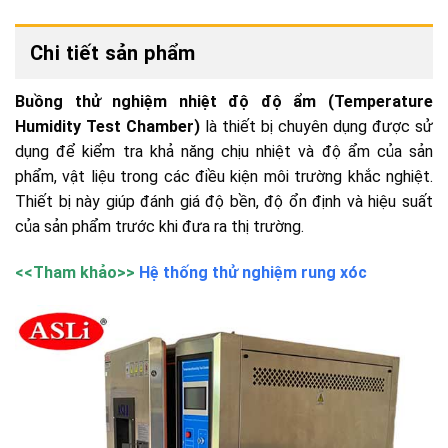
Chi tiết sản phẩm
Buồng thử nghiệm nhiệt độ độ ẩm (Temperature
Humidity Test Chamber)
là thiết bị chuyên dụng được sử
dụng để kiểm tra khả năng chịu nhiệt và độ ẩm của sản
phẩm, vật liệu trong các điều kiện môi trường khắc nghiệt.
Thiết bị này giúp đánh giá độ bền, độ ổn định và hiệu suất
của sản phẩm trước khi đưa ra thị trường.
<<Tham khảo>>
Hệ thống thử nghiệm rung xóc