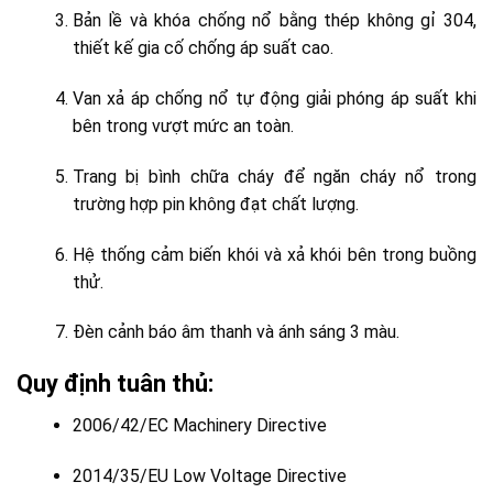
Bản lề và khóa chống nổ bằng thép không gỉ 304,
thiết kế gia cố chống áp suất cao.
Van xả áp chống nổ tự động giải phóng áp suất khi
bên trong vượt mức an toàn.
Trang bị bình chữa cháy để ngăn cháy nổ trong
trường hợp pin không đạt chất lượng.
Hệ thống cảm biến khói và xả khói bên trong buồng
thử.
Đèn cảnh báo âm thanh và ánh sáng 3 màu.
Quy định tuân thủ:
2006/42/EC Machinery Directive
2014/35/EU Low Voltage Directive