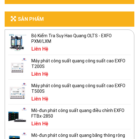
SẢN PHẨM
Bộ Kiểm Tra Suy Hao Quang OLTS - EXFO
PXM/LXM
Liên Hệ
Máy phát công suất quang công suất cao EXFO
T200S
Liên Hệ
Máy phát công suất quang công suất cao EXFO
T500S
Liên Hệ
Mô-đun phát công suất quang điều chỉnh EXFO
FTBx-2850
Liên Hệ
Mô-đun phát công suất quang băng thông rộng