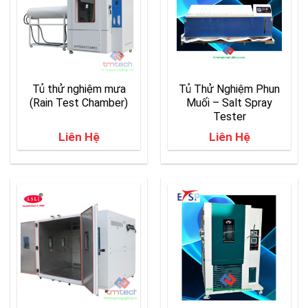
Tủ thử nghiệm mưa
Tủ Thử Nghiệm Phun
(Rain Test Chamber)
Muối – Salt Spray
Tester
Liên Hệ
Liên Hệ