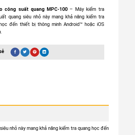
o công suất quang MPC-100
– Máy kiểm tra
uất quang siêu nhỏ này mang khả năng kiểm tra
học đến thiết bị thông minh Android™ hoặc iOS
.
siêu nhỏ này mang khả năng kiểm tra quang học đến