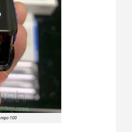
i-mpc-100