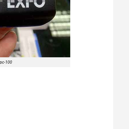
pc-100