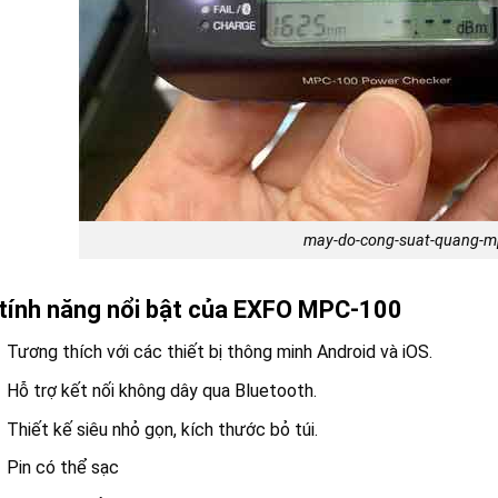
may-do-cong-suat-quang-m
tính năng nổi bật của EXFO MPC-100
Tương thích với các thiết bị thông minh Android và iOS.
Hỗ trợ kết nối không dây qua Bluetooth.
Thiết kế siêu nhỏ gọn, kích thước bỏ túi.
Pin có thể sạc