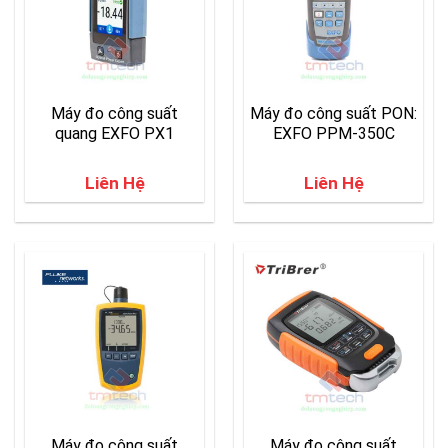
Máy đo công suất
Máy đo công suất PON:
quang EXFO PX1
EXFO PPM-350C
Liên Hệ
Liên Hệ
Máy đo công suất
Máy đo công suất