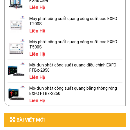
PXM/LXM
Liên Hệ
Máy phát công suất quang công suất cao EXFO
T200S
Liên Hệ
Máy phát công suất quang công suất cao EXFO
T500S
Liên Hệ
Mô-đun phát công suất quang điều chỉnh EXFO
FTBx-2850
Liên Hệ
Mô-đun phát công suất quang băng thông rộng
EXFO FTBx-2250
Liên Hệ
BÀI VIẾT MỚI