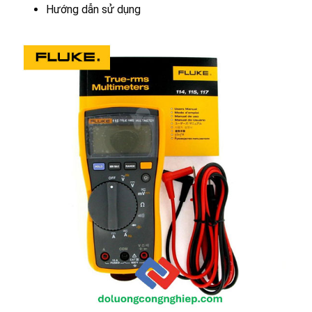
Hướng dẫn sử dụng