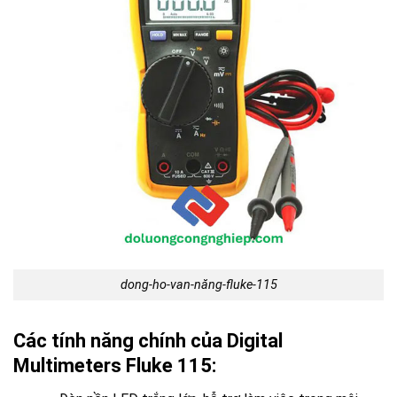
dong-ho-van-năng-fluke-115
Các tính năng chính của Digital
Multimeters Fluke 115: