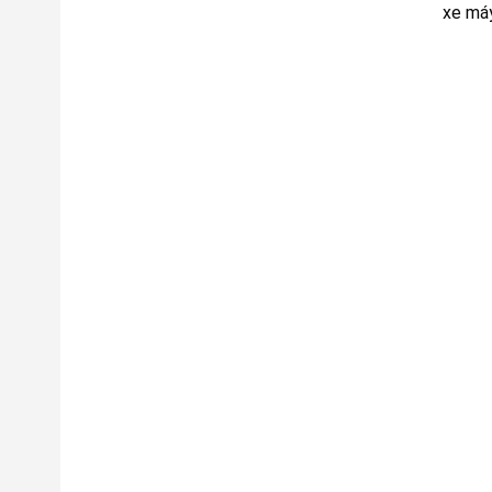
xe máy