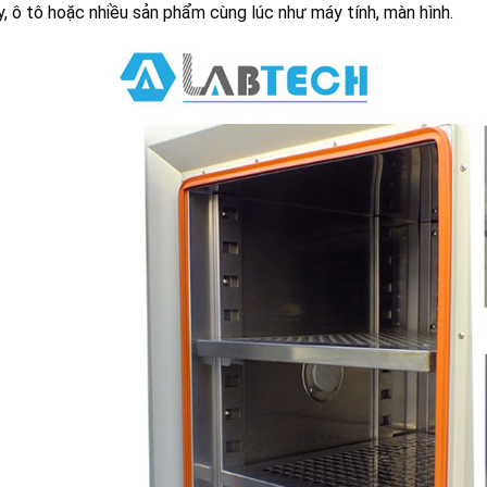
, ô tô hoặc nhiều sản phẩm cùng lúc như máy tính, màn hình.