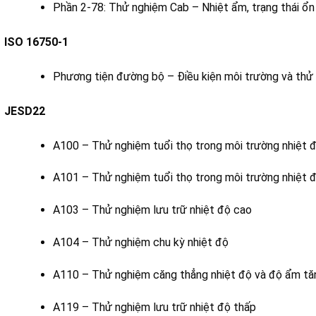
Phần 2-78: Thử nghiệm Cab – Nhiệt ẩm, trạng thái ổn
ISO 16750-1
Phương tiện đường bộ – Điều kiện môi trường và thử n
JESD22
A100 – Thử nghiệm tuổi thọ trong môi trường nhiệt 
A101 – Thử nghiệm tuổi thọ trong môi trường nhiệt đ
A103 – Thử nghiệm lưu trữ nhiệt độ cao
A104 – Thử nghiệm chu kỳ nhiệt độ
A110 – Thử nghiệm căng thẳng nhiệt độ và độ ẩm tă
A119 – Thử nghiệm lưu trữ nhiệt độ thấp