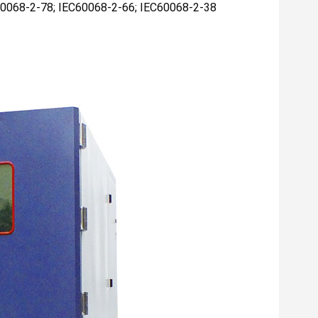
0068-2-78; IEC60068-2-66; IEC60068-2-38