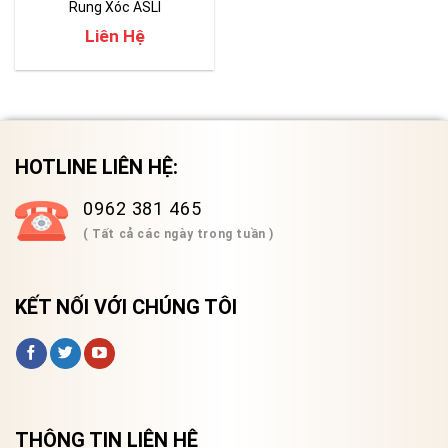
Rung Xóc ASLI
Liên Hệ
HOTLINE LIÊN HỆ:
0962 381 465
( Tất cả các ngày trong tuần )
KẾT NỐI VỚI CHÚNG TÔI
THÔNG TIN LIÊN HỆ