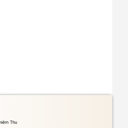
ghiệm Thu