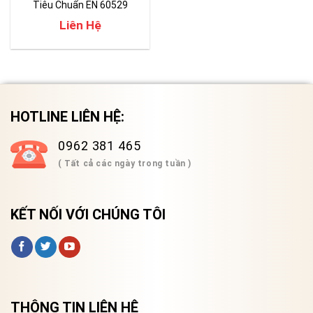
Tiêu Chuẩn EN 60529
Liên Hệ
HOTLINE LIÊN HỆ:
0962 381 465
( Tất cả các ngày trong tuần )
KẾT NỐI VỚI CHÚNG TÔI
THÔNG TIN LIÊN HỆ