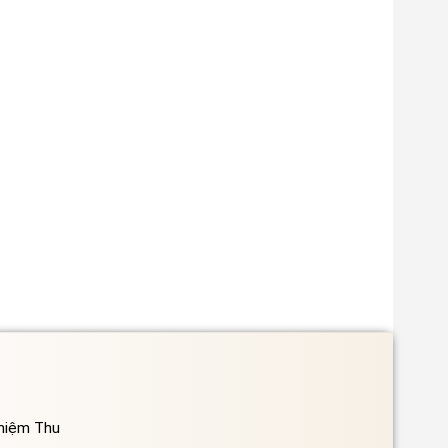
ghiệm Thu