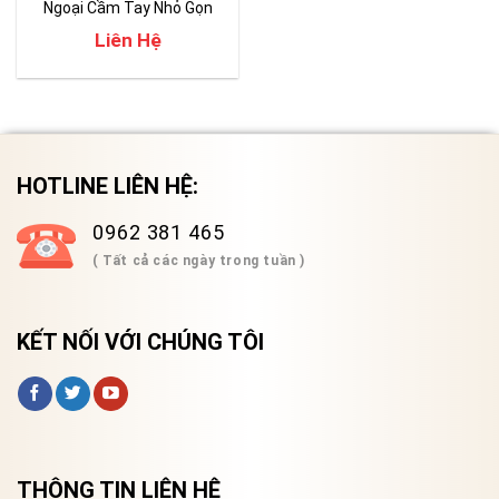
Ngoại Cầm Tay Nhỏ Gọn
Liên Hệ
HOTLINE LIÊN HỆ:
0962 381 465
( Tất cả các ngày trong tuần )
KẾT NỐI VỚI CHÚNG TÔI
THÔNG TIN LIÊN HỆ