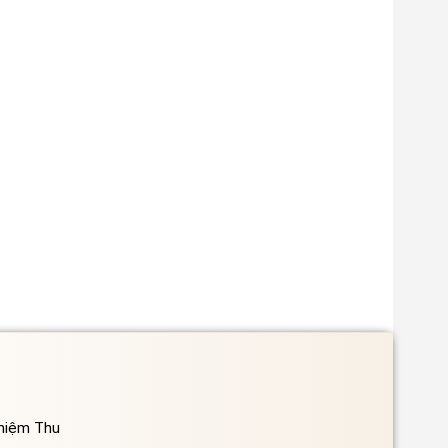
ghiệm Thu