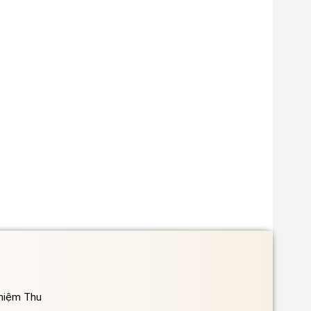
ghiệm Thu