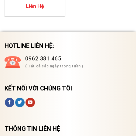
Liên Hệ
HOTLINE LIÊN HỆ:
0962 381 465
( Tất cả các ngày trong tuần )
KẾT NỐI VỚI CHÚNG TÔI
THÔNG TIN LIÊN HỆ